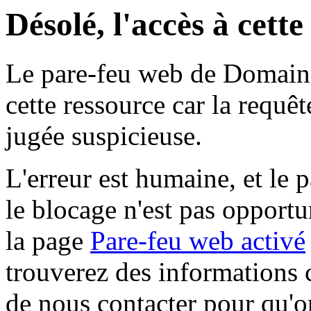
Désolé, l'accès à cett
Le pare-feu web de Domaine 
cette ressource car la requê
jugée suspicieuse.
L'erreur est humaine, et le p
le blocage n'est pas opportu
la page
Pare-feu web activé
trouverez des informations 
de nous contacter pour qu'o