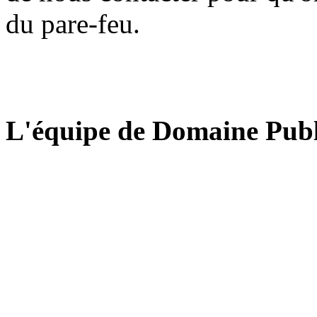
du pare-feu.
L'équipe de Domaine Publ