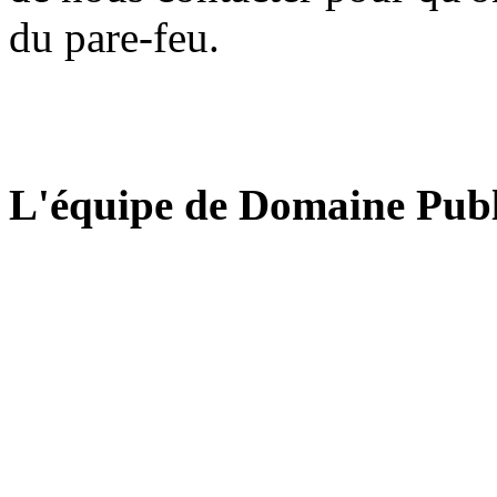
du pare-feu.
L'équipe de Domaine Publ