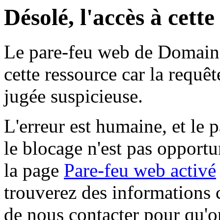
Désolé, l'accès à cett
Le pare-feu web de Domaine 
cette ressource car la requê
jugée suspicieuse.
L'erreur est humaine, et le p
le blocage n'est pas opportu
la page
Pare-feu web activé
trouverez des informations 
de nous contacter pour qu'o